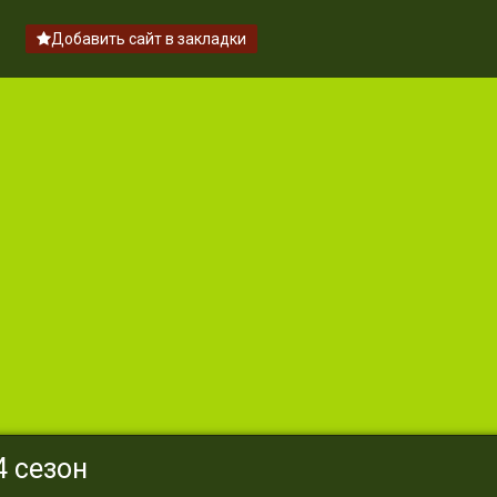
Добавить сайт в закладки
 сезон