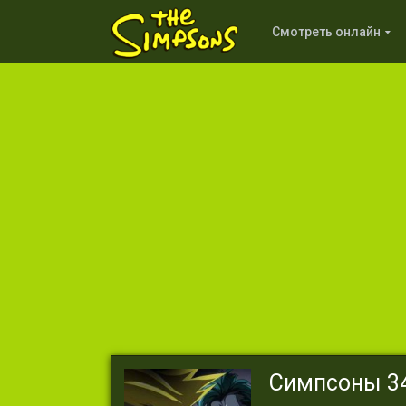
Смотреть онлайн
Симпсоны 34