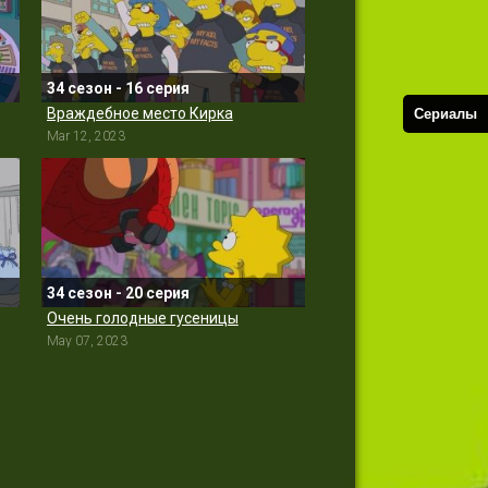
34 сезон - 16 серия
Враждебное место Кирка
Сериалы
Mar 12, 2023
34 сезон - 20 серия
Очень голодные гусеницы
May 07, 2023