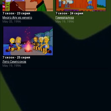
7 сезон - 23 серия
7 сезон - 24 серия
Много Апу из ничего
Гомерпалуза
May 05, 1996
May 19, 1996
7 сезон - 25 серия
Лето Симпсонов
May 19, 1996