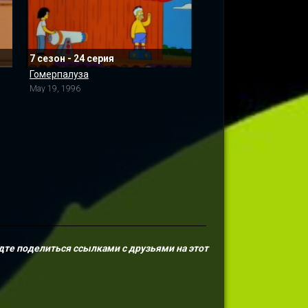
7 сезон - 24 серия
Гомерпалуза
May 19, 1996
дте поделиться ссылками с друзьями на этот