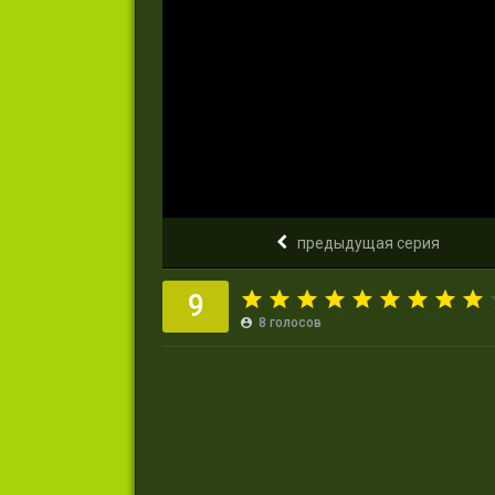
предыдущая серия
9
8
голосов