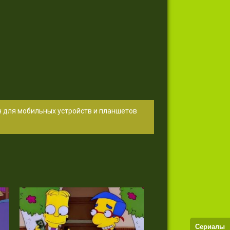
н для мобильных устройств и планшетов
Сериалы