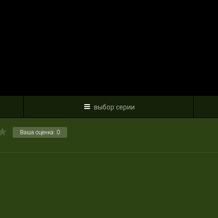
выбор серии
Ваша оценка:
0