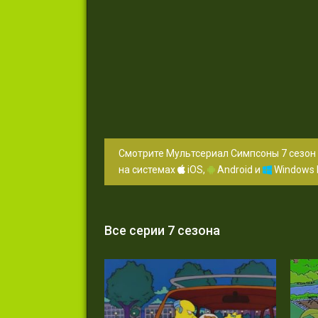
Смотрите Мультсериал Симпсоны 7 сезон 
на системах
iOS,
Android и
Windows 
Все серии 7 сезона