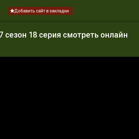
Добавить сайт в закладки
 сезон 18 серия смотреть онлайн