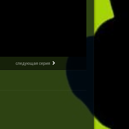
следующая серия