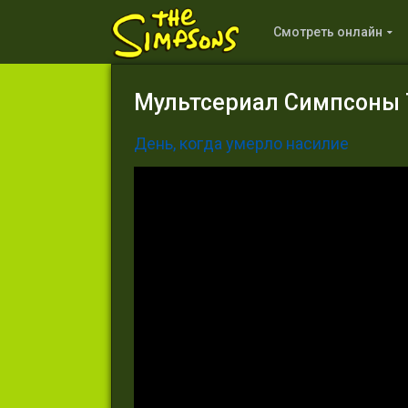
Смотреть онлайн
Мультсериал Симпсоны 7
День, когда умерло насилие