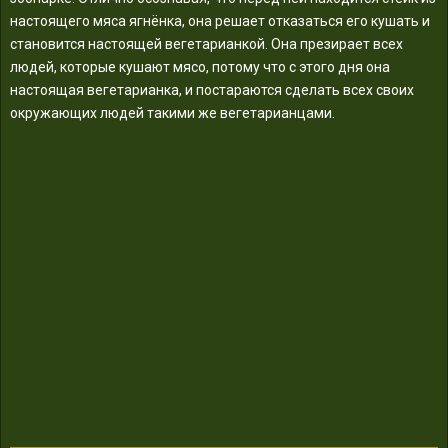
настоящего мяса ягнёнка, она решает отказаться его кушать и
становится настоящей вегетарианкой. Она презирает всех
людей, которые кушают мясо, потому что с этого дня она
настоящая вегетарианка, и постараются сделать всех своих
окружающих людей такими же вегетарианцами.