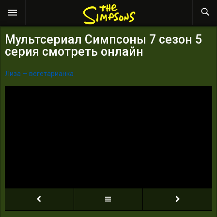
Мультсериал Симпсоны 7 сезон 5
серия смотреть онлайн
Лиза — вегетарианка