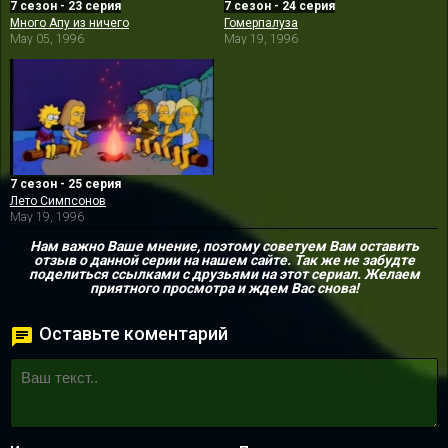
7 сезон - 23 серия
7 сезон - 24 серия
Много Апу из ничего
Гомерпалуза
May 05, 1996
May 19, 1996
7 сезон - 25 серия
Лето Симпсонов
May 19, 1996
Нам важно Ваше мнение, поэтому советуем Вам оставить
отзыв о данной серии на нашем сайте. Так же не забудте
поделиться ссылками с друзьями на этот сериал. Желаем
приятного просмотра и ждем Вас снова!
Оставьте коментарий