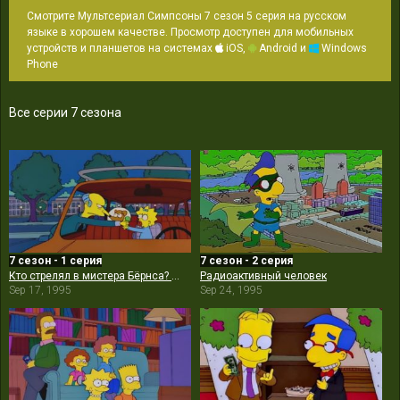
Смотрите Мультсериал Симпсоны 7 сезон 5 серия на русском
языке в хорошем качестве. Просмотр доступен для мобильных
устройств и планшетов на системах
iOS,
Android и
Windows
Phone
Все серии 7 сезона
7 сезон - 1 серия
7 сезон - 2 серия
Кто стрелял в мистера Бёрнса? (Часть 2)
Радиоактивный человек
Sep 17, 1995
Sep 24, 1995