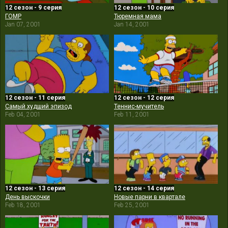
12 сезон - 9 серия
12 сезон - 10 серия
ГОМР
Тюремная мама
Jan 07, 2001
Jan 14, 2001
12 сезон - 11 серия
12 сезон - 12 серия
Самый худший эпизод
Теннис-мучитель
Feb 04, 2001
Feb 11, 2001
12 сезон - 13 серия
12 сезон - 14 серия
День выскочки
Новые парни в квартале
Feb 18, 2001
Feb 25, 2001