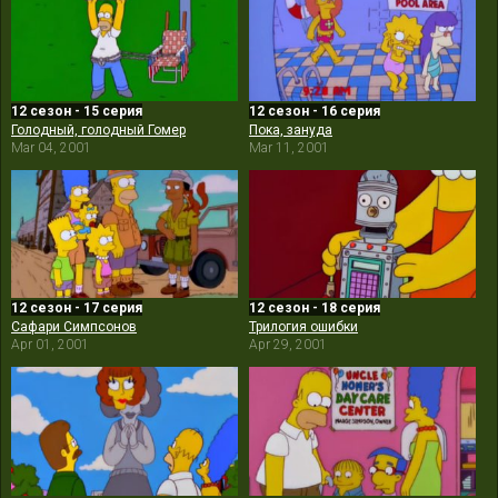
12 сезон - 15 серия
12 сезон - 16 серия
Голодный, голодный Гомер
Пока, зануда
Mar 04, 2001
Mar 11, 2001
12 сезон - 17 серия
12 сезон - 18 серия
Сафари Симпсонов
Трилогия ошибки
Apr 01, 2001
Apr 29, 2001