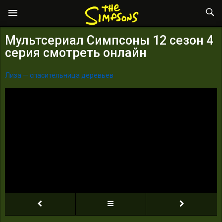
Мультсериал Симпсоны 12 сезон 4
серия смотреть онлайн
Лиза — спасительница деревьев