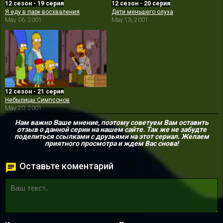
12 сезон - 19 серия
12 сезон - 20 серия
Я еду в парк восхваления
Дети меньшего олуха
May 06, 2001
May 13, 2001
12 сезон - 21 серия
Небылицы Симпсонов
May 20, 2001
Нам важно Ваше мнение, поэтому советуем Вам оставить
отзыв о данной серии на нашем сайте. Так же не забудте
поделиться ссылками с друзьями на этот сериал. Желаем
приятного просмотра и ждем Вас снова!
Оставьте коментарий