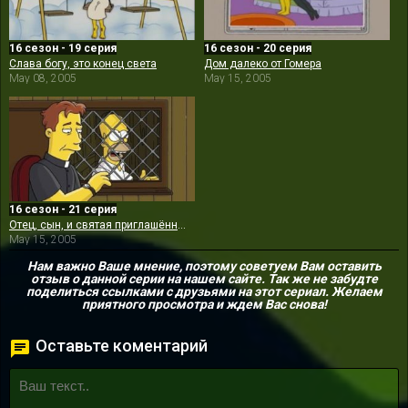
16 сезон - 19 серия
16 сезон - 20 серия
Слава богу, это конец света
Дом далеко от Гомера
May 08, 2005
May 15, 2005
16 сезон - 21 серия
Отец, сын, и святая приглашённая звезда
May 15, 2005
Нам важно Ваше мнение, поэтому советуем Вам оставить
отзыв о данной серии на нашем сайте. Так же не забудте
поделиться ссылками с друзьями на этот сериал. Желаем
приятного просмотра и ждем Вас снова!
Оставьте коментарий