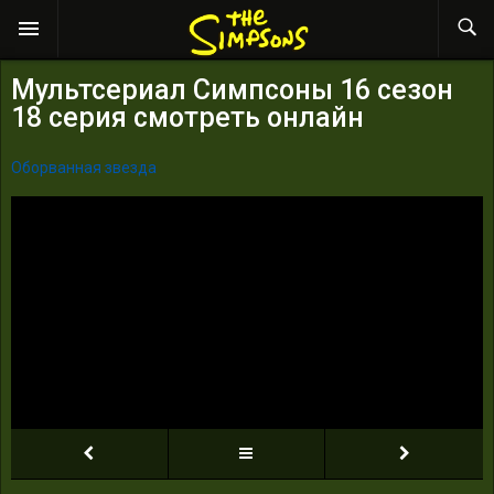
Мультсериал Симпсоны 16 сезон
18 серия смотреть онлайн
Оборванная звезда