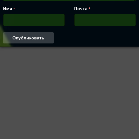
Имя
Почта
*
*