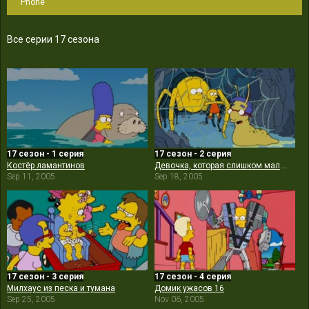
Phone
Все серии 17 сезона
17 сезон - 1 серия
17 сезон - 2 серия
Костёр ламантинов
Девочка, которая слишком мало спала
Sep 11, 2005
Sep 18, 2005
17 сезон - 3 серия
17 сезон - 4 серия
Милхаус из песка и тумана
Домик ужасов 16
Sep 25, 2005
Nov 06, 2005