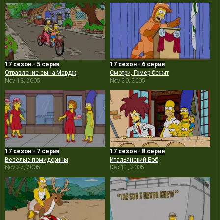
17 сезон - 5 серия
17 сезон - 6 серия
Отравление сына Мардж
Смотри, Гомер бежит
Nov 13, 2005
Nov 20, 2005
17 сезон - 7 серия
17 сезон - 8 серия
Весёлые помидорины
Итальянский Боб
Nov 27, 2005
Dec 11, 2005