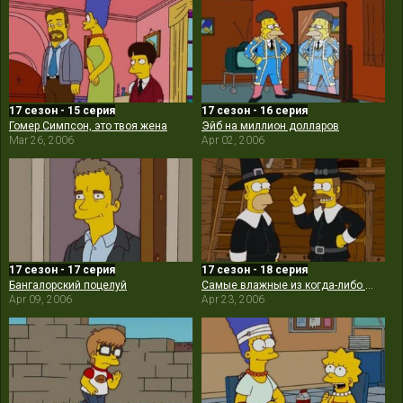
17 сезон - 15 серия
17 сезон - 16 серия
Гомер Симпсон, это твоя жена
Эйб на миллион долларов
Mar 26, 2006
Apr 02, 2006
17 сезон - 17 серия
17 сезон - 18 серия
Бангалорский поцелуй
Самые влажные из когда-либо рассказанных историй
Apr 09, 2006
Apr 23, 2006