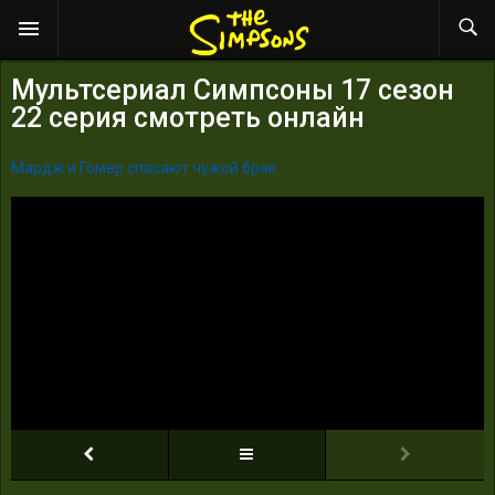
Мультсериал Симпсоны 17 сезон
22 серия смотреть онлайн
Мардж и Гомер спасают чужой брак