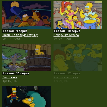
1 сезон - 9 серия
1 сезон - 10 серия
Жизнь на полную катушку
Вечеринка Гомера
Mar 18, 1990
Mar 25, 1990
1 сезон - 11 серия
1 сезон - 12 серия
Лист гнева
Красти арестован
Apr 15, 1990
Apr 29, 1990