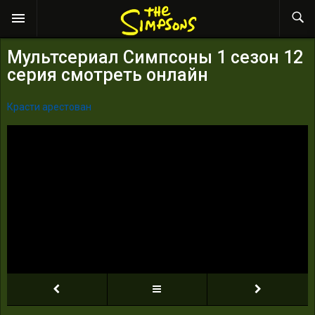
Мультсериал Симпсоны 1 сезон 12
серия смотреть онлайн
Красти арестован