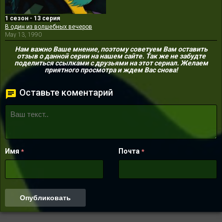
1 сезон - 13 серия
В один из волшебных вечеров
May 13, 1990
Нам важно Ваше мнение, поэтому советуем Вам оставить
отзыв о данной серии на нашем сайте. Так же не забудте
поделиться ссылками с друзьями на этот сериал. Желаем
приятного просмотра и ждем Вас снова!
Оставьте коментарий
Имя
Почта
*
*