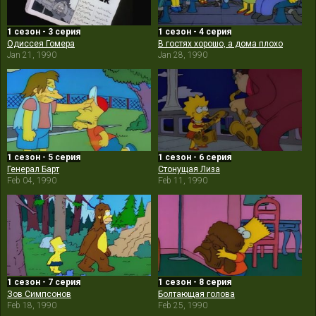
1 сезон - 3 серия
1 сезон - 4 серия
Одиссея Гомера
В гостях хорошо, а дома плохо
Jan 21, 1990
Jan 28, 1990
1 сезон - 5 серия
1 сезон - 6 серия
Генерал Барт
Стонущая Лиза
Feb 04, 1990
Feb 11, 1990
1 сезон - 7 серия
1 сезон - 8 серия
Зов Симпсонов
Болтающая голова
Feb 18, 1990
Feb 25, 1990