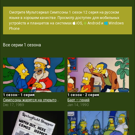
Смотрите Мультсериал Симпсоны 1 сезон 12 серия на русском
языке в хорошем качестве. Просмотр доступен для мобильных
устройств и планшетов на системах
iOS,
Android и
Windows
Phone
Все серии 1 сезона
1 сезон - 1 серия
1 сезон - 2 серия
Симпсоны жарятся на открытом огне
Барт — гений
Dec 17, 1989
Jan 14, 1990