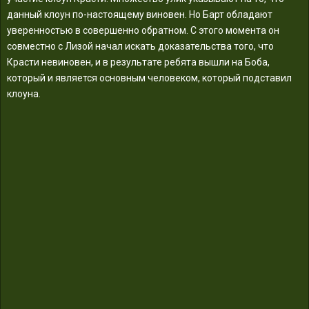
данный клоун по-настоящему виновен. Но Барт обладают
уверенностью в совершенно обратном. С этого момента он
совместно с Лизой начал искать доказательства того, что
Красти невиновен, и в результате ребята вышли на Боба,
который и является основным человеком, который подставил
клоуна.