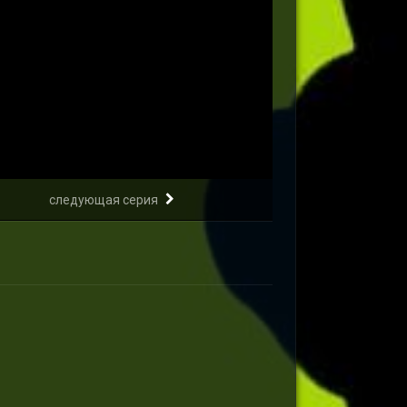
следующая серия