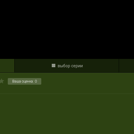
выбор серии
Ваша оценка:
0