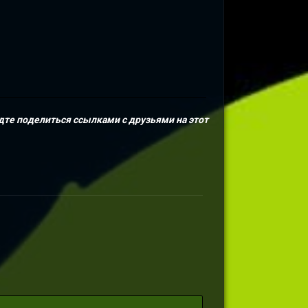
дте поделиться ссылками с друзьями на этот