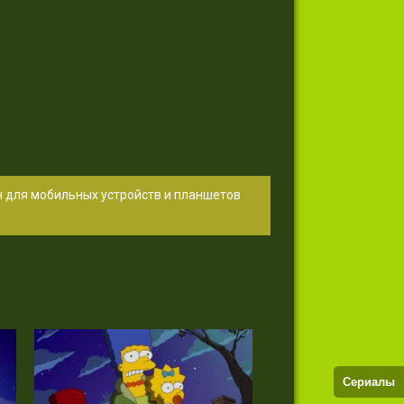
н для мобильных устройств и планшетов
Сериалы