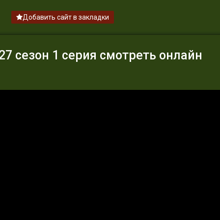
Добавить сайт в закладки
7 сезон 1 серия смотреть онлайн