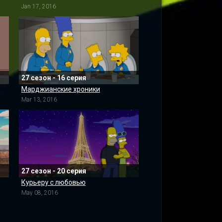
Jan 17, 2016
27 сезон - 16 серия
Марджианские хроники
Mar 13, 2016
27 сезон - 20 серия
Курьеру с любовью
May 08, 2016