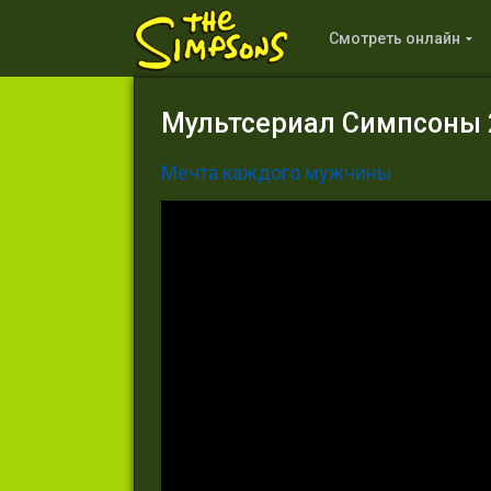
Смотреть онлайн
Мультсериал Симпсоны 2
Мечта каждого мужчины