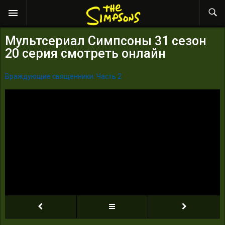
Мультсериал Симпсоны 31 сезон
20 серия смотреть онлайн
Враждующие священники. Часть 2