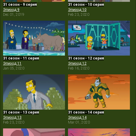
31 сезон - 9 серия
31 сезон - 10 серия
Эпизод 9
Эпизод 10
Dec 01, 2019
Feb 23, 2020
31 сезон - 11 серия
31 сезон - 12 серия
Эпизод 11
Эпизод 12
Jan 05, 2020
Feb 16, 2020
31 сезон - 13 серия
31 сезон - 14 серия
Эпизод 13
Эпизод 14
Feb 23, 2020
Mar 01, 2020