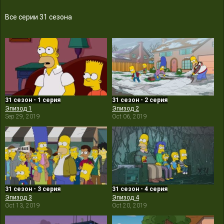
Все серии 31 сезона
31 сезон - 1 серия
31 сезон - 2 серия
Эпизод 1
Эпизод 2
Sep 29, 2019
Oct 06, 2019
31 сезон - 3 серия
31 сезон - 4 серия
Эпизод 3
Эпизод 4
Oct 13, 2019
Oct 20, 2019