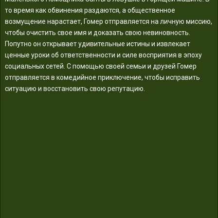
то время как обвинения раздаются, а общественное
возмущение нарастает, Гомер отправляется на личную миссию,
чтобы очистить свое имя и доказать свою невиновность.
Попутно он открывает удивительные истины и извлекает
ценные уроки об ответственности и силе восприятия в эпоху
социальных сетей. С помощью своей семьи и друзей Гомер
отправляется в комедийное приключение, чтобы исправить
ситуацию и восстановить свою репутацию.