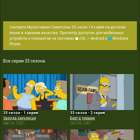
Смотрите Мультсериал Симпсоны 33 сезон 14 серия на русском
языке в хорошем качестве. Просмотр доступен для мобильных
устройств и планшетов на системах
iOS,
Android и
Windows
Phone
Все серии 33 сезона
33 сезон - 1 серия
33 сезон - 2 серия
Звезда закулисья
Барт в тюрьме
Sep 26, 2021
Oct 03, 2021