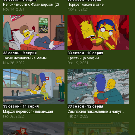
Неприятности с Фландерсом (2)
Портрет лакея в огне
Nov 14, 2021
Nov 21, 2021
33 сезон - 9 серия
33 сезон - 10 серия
Такие незнакомые мамы
Крестница Мафии
Nov 28, 2022
Dec 19, 2021
33 сезон - 11 серия
33 сезон - 12 серия
Мардж перевоспитывающая
Симпсоны пиксельные и напуганные
Feb 02, 2022
Feb 27, 2022