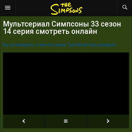
Мультсериал Симпсоны 33 сезон
14 серия смотреть онлайн
Вы не поверите, о чём эта серия. Третий акт вас шокирует