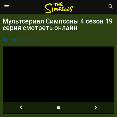
Мультсериал Симпсоны 4 сезон 19
серия смотреть онлайн
Подставное лицо