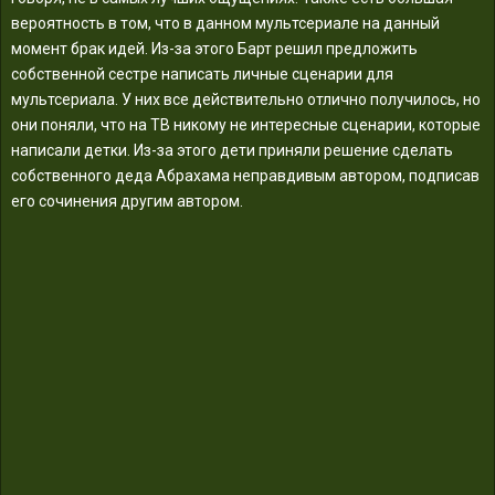
вероятность в том, что в данном мультсериале на данный
момент брак идей. Из-за этого Барт решил предложить
собственной сестре написать личные сценарии для
мультсериала. У них все действительно отлично получилось, но
они поняли, что на ТВ никому не интересные сценарии, которые
написали детки. Из-за этого дети приняли решение сделать
собственного деда Абрахама неправдивым автором, подписав
его сочинения другим автором.