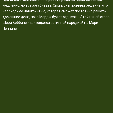
медленно, но все же убивает. Симпсоны приняли решение, что
необходимо нанять няню, которая сможет постоянно решать
домашние дела, пока Мардж будет отдыхать. Этой няней стала
Шери Боббинс, являющаяся истинной пародией на Мэри
Поппинс.