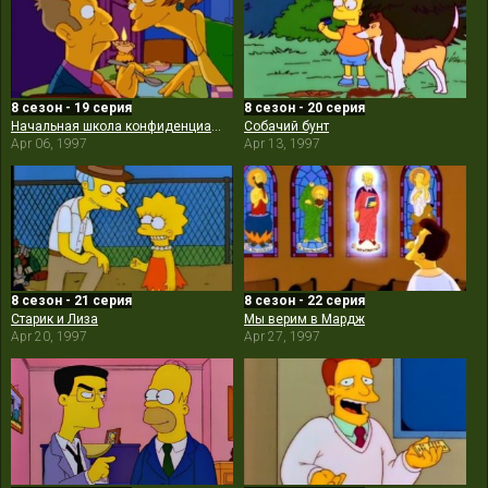
8 сезон - 19 серия
8 сезон - 20 серия
Начальная школа конфиденциально
Собачий бунт
Apr 06, 1997
Apr 13, 1997
8 сезон - 21 серия
8 сезон - 22 серия
Старик и Лиза
Мы верим в Мардж
Apr 20, 1997
Apr 27, 1997