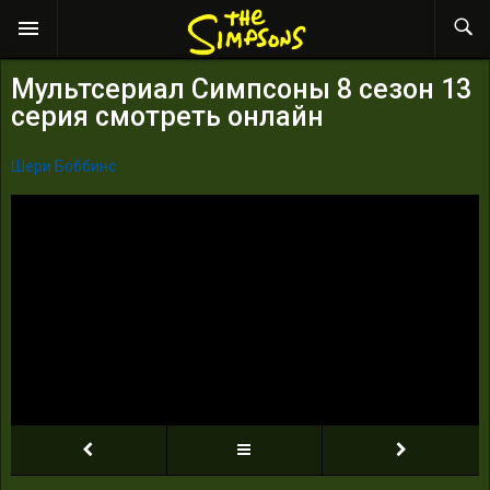
Мультсериал Симпсоны 8 сезон 13
серия смотреть онлайн
Шери Боббинс