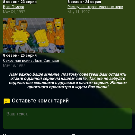
8 сезон - 23 серия
8 сезон - 24 серия
Враг Гомера
Раскрутка второстепенных персонажей
May 04, 1997
May 11, 1997
8 сезон - 25 серия
Секретная война Лизы Симпсон
May 18, 1997
Нам важно Ваше мнение, поэтому советуем Вам оставить
отзыв о данной серии на нашем сайте. Так же не забудте
поделиться ссылками с друзьями на этот сериал. Желаем
приятного просмотра и ждем Вас снова!
Оставьте коментарий