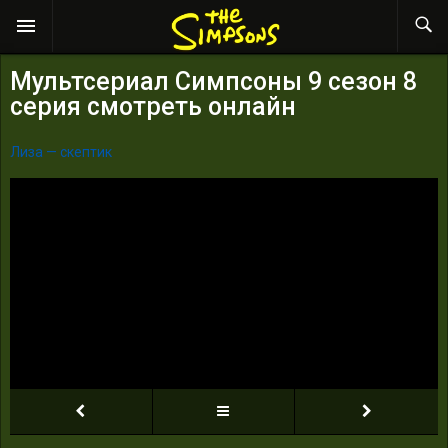
Мультсериал Симпсоны 9 сезон 8
серия смотреть онлайн
Лиза — скептик