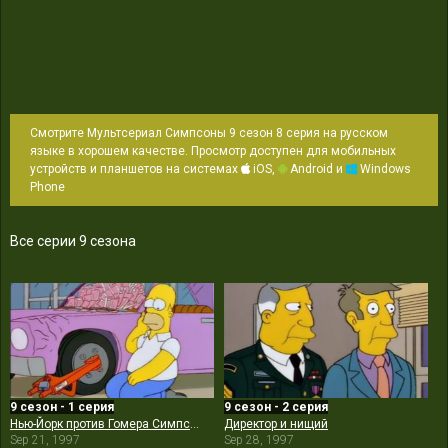
Смотрите Мультсериал Симпсоны 9 сезон 8 серия на русском
языке в хорошем качестве. Просмотр доступен для мобильных
устройств и планшетов на системах
iOS,
Android и
Windows
Phone
Все серии 9 сезона
9 сезон - 1 серия
9 сезон - 2 серия
Нью-Йорк против Гомера Симпсона
Директор и нищий
Sep 21, 1997
Sep 28, 1997