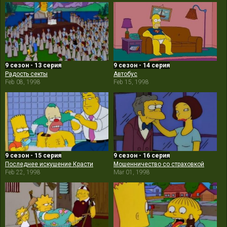
9 сезон - 13 серия
9 сезон - 14 серия
Радость секты
Автобус
Feb 08, 1998
Feb 15, 1998
9 сезон - 15 серия
9 сезон - 16 серия
Последнее искушение Красти
Мошенничество со страховкой
Feb 22, 1998
Mar 01, 1998