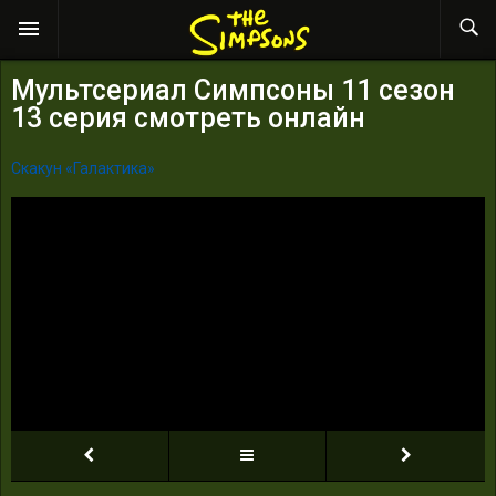
Мультсериал Симпсоны 11 сезон
13 серия смотреть онлайн
Скакун «Галактика»