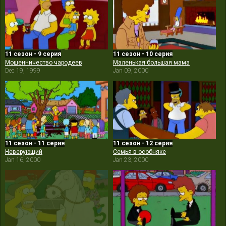
11 сезон - 9 серия
11 сезон - 10 серия
Мошенничество чародеев
Маленькая большая мама
Dec 19, 1999
Jan 09, 2000
11 сезон - 11 серия
11 сезон - 12 серия
Неверующий
Семья в особняке
Jan 16, 2000
Jan 23, 2000