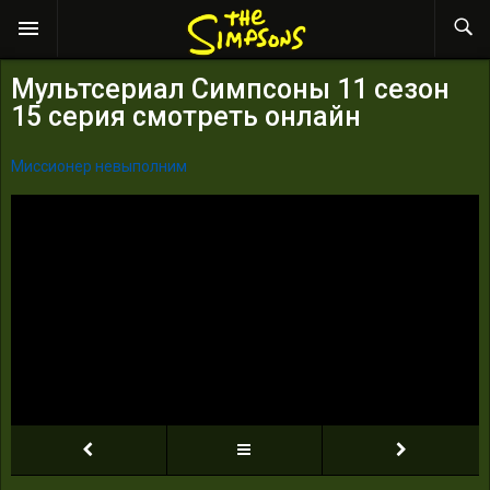
Мультсериал Симпсоны 11 сезон
15 серия смотреть онлайн
Миссионер невыполним