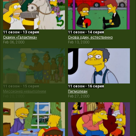
11 сезон - 13 серия
11 сезон - 14 серия
Скакун «Галактика»
Снова один, естественно
Feb 06, 2000
Feb 13, 2000
11 сезон - 15 серия
11 сезон - 16 серия
Миссионер невыполним
Пигмолеан
Feb 20, 2000
Feb 27, 2000