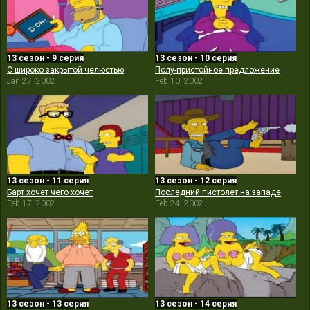
13 сезон - 9 серия
13 сезон - 10 серия
С широко закрытой челюстью
Полу-пристойное предложение
Jan 27, 2002
Feb 10, 2002
13 сезон - 11 серия
13 сезон - 12 серия
Барт хочет чего хочет
Последний пистолет на западе
Feb 17, 2002
Feb 24, 2002
13 сезон - 13 серия
13 сезон - 14 серия