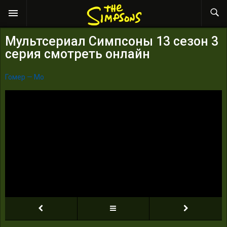
Мультсериал Симпсоны 13 сезон 3
серия смотреть онлайн
Гомер — Мо