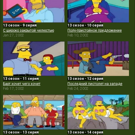
13 сезон - 9 серия
13 сезон - 10 серия
С широко закрытой челюстью
Полу-пристойное предложение
Jan 27, 2002
Feb 10, 2002
13 сезон - 11 серия
13 сезон - 12 серия
Барт хочет чего хочет
Последний пистолет на западе
Feb 17, 2002
Feb 24, 2002
13 сезон - 13 серия
13 сезон - 14 серия