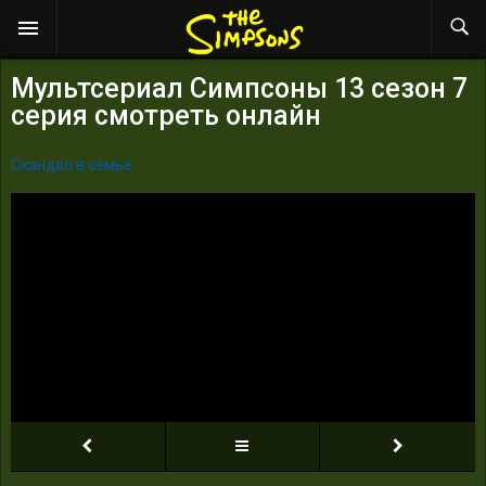
Мультсериал Симпсоны 13 сезон 7
серия смотреть онлайн
Скандал в семье