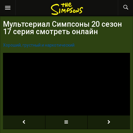
Мультсериал Симпсоны 20 сезон
17 серия смотреть онлайн
Хороший, грустный и наркотический