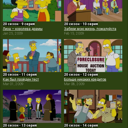
20 сезон - 9 серия
20 сезон - 10 серия
Лиза — королева драмы
Забери мою жизнь, пожалуйста
Jan 25, 2009
Feb 15, 2009
20 сезон - 11 серия
20 сезон - 12 серия
Как был пройден тест
Больше никаких кредитов
Mar 01, 2009
Mar 08, 2009
20 сезон - 13 серия
20 сезон - 14 серия