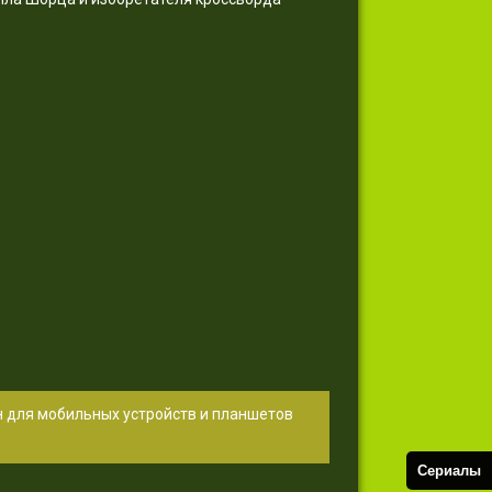
н для мобильных устройств и планшетов
Сериалы