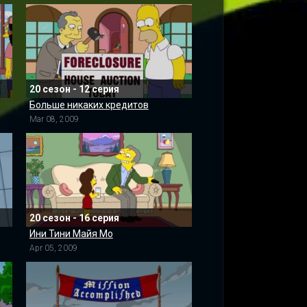
20 сезон - 12 серия
Больше никаких кредитов
Mar 08, 2009
20 сезон - 16 серия
Ини Тини Майя Мо
Apr 05, 2009