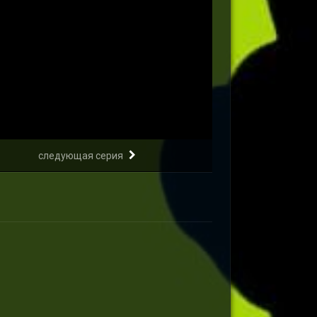
следующая серия