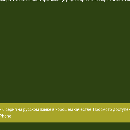
 6 серия на русском языке в хорошем качестве. Просмотр доступе
Phone