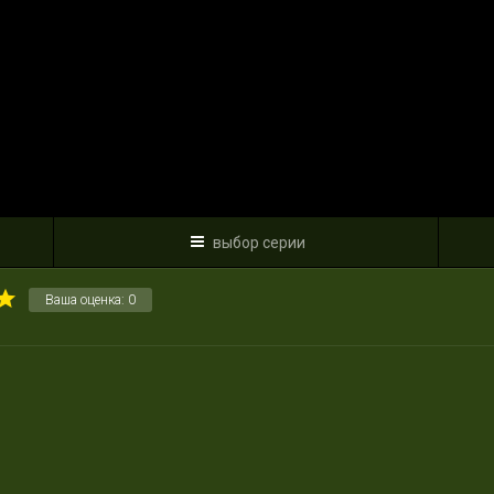
выбор серии
Ваша оценка:
0