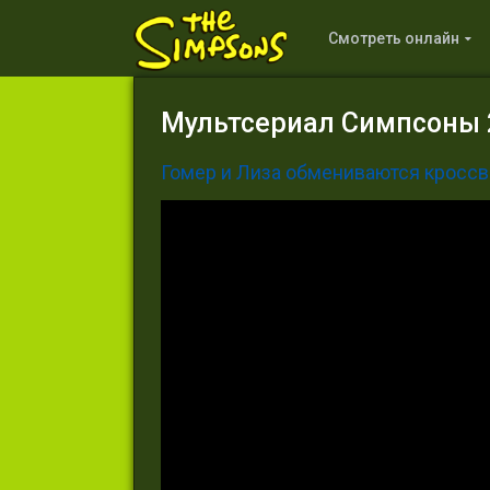
Смотреть онлайн
Мультсериал Симпсоны 2
Гомер и Лиза обмениваются кросс