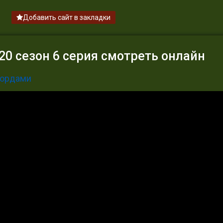
Добавить сайт в закладки
0 сезон 6 серия смотреть онлайн
вордами