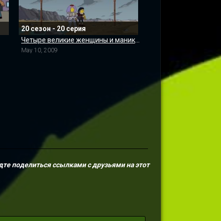
20 сезон - 20 серия
Четыре великие женщины и маникюр
May 10, 2009
дте поделиться ссылками с друзьями на этот