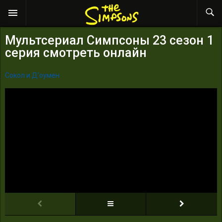
Мультсериал Симпсоны 23 сезон 1
серия смотреть онлайн
Сокол и Д’оумен