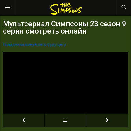
Мультсериал Симпсоны 23 сезон 9
серия смотреть онлайн
Праздники минувшего будущего