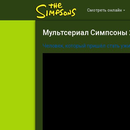
Смотреть онлайн
Мультсериал Симпсоны 2
Человек, который пришёл стать уж