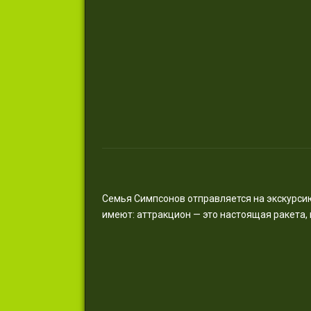
Семья Симпсонов отправляется на экскурси
имеют: аттракцион — это настоящая ракета, 