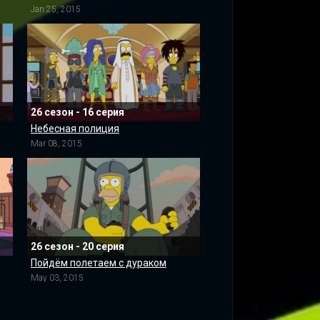
Jan 25, 2015
26 сезон - 16 серия
Небесная полиция
Mar 08, 2015
26 сезон - 20 серия
Пойдём полетаем с дураком
May 03, 2015