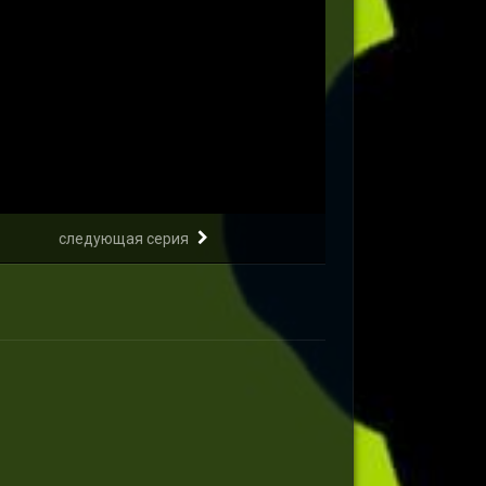
следующая серия