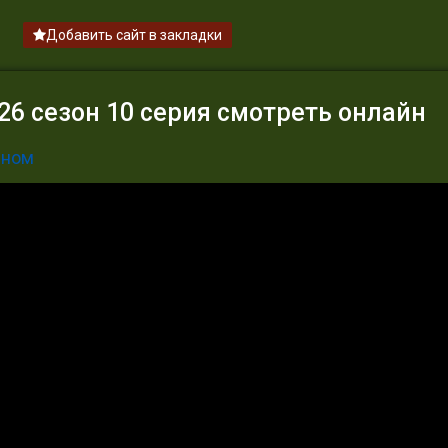
Добавить сайт в закладки
6 сезон 10 серия смотреть онлайн
ином