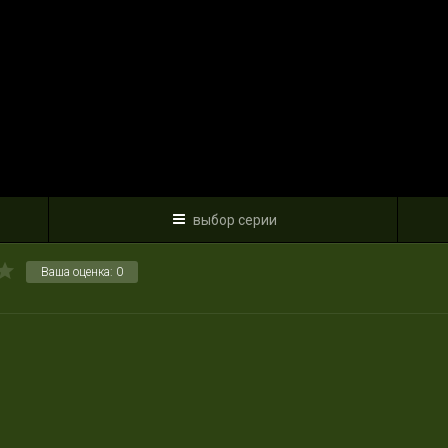
выбор серии
Ваша оценка:
0