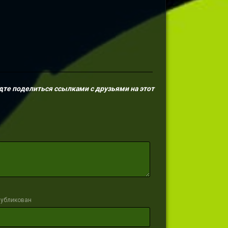
дте поделиться ссылками с друзьями на этот
публикован