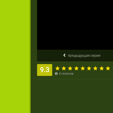
предыдущая серия
9.3
4
голосов