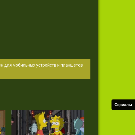
ен для мобильных устройств и планшетов
Сериалы