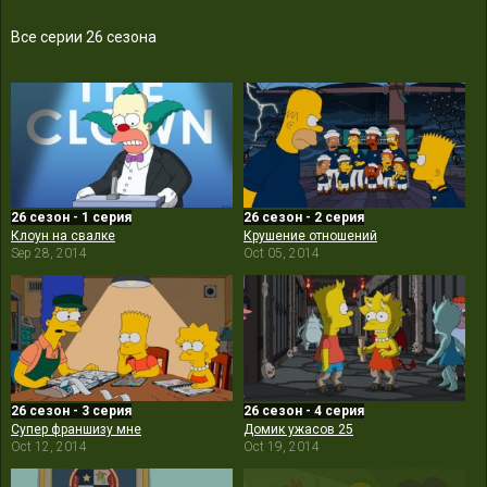
Все серии 26 сезона
26 сезон - 1 серия
26 сезон - 2 серия
Клоун на свалке
Крушение отношений
Sep 28, 2014
Oct 05, 2014
26 сезон - 3 серия
26 сезон - 4 серия
Супер франшизу мне
Домик ужасов 25
Oct 12, 2014
Oct 19, 2014