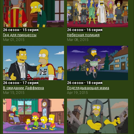
26 сезон - 15 серия
26 сезон - 16 серия
Гид для принцессы
Небесная полиция
Mar 01, 2015
Mar 08, 2015
26 сезон - 17 серия
26 сезон - 18 серия
В ожидании Даффмена
Подглядывающая мама
Mar 15, 2015
Apr 19, 2015