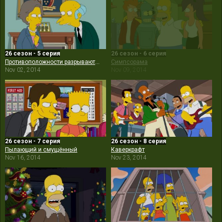
26 сезон - 5 серия
26 сезон - 6 серия
Противоположности разрываются
Симпсорама
Nov 02, 2014
Nov 09, 2014
26 сезон - 7 серия
26 сезон - 8 серия
Пылающий и смущённый
Каверкрафт
Nov 16, 2014
Nov 23, 2014