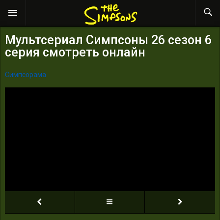
Мультсериал Симпсоны 26 сезон 6
серия смотреть онлайн
Симпсорама