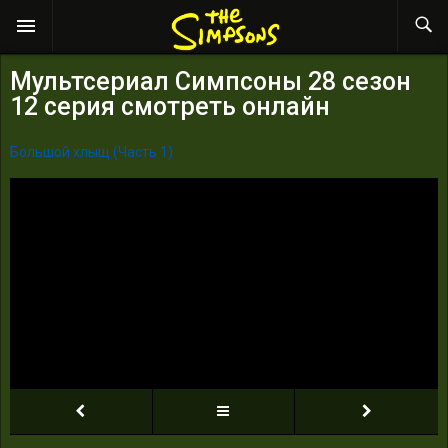
Мультсериал Симпсоны 28 сезон
12 серия смотреть онлайн
Большой хлыщ (Часть 1)