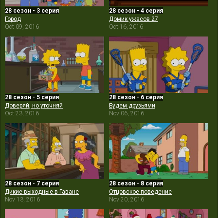
28 сезон - 3 серия
28 сезон - 4 серия
Город
Домик ужасов 27
Oct 09, 2016
Oct 16, 2016
28 сезон - 5 серия
28 сезон - 6 серия
Доверяй, но уточняй
Будем друзьями
Oct 23, 2016
Nov 06, 2016
28 сезон - 7 серия
28 сезон - 8 серия
Дикие выходные в Гаване
Отцовское поведение
Nov 13, 2016
Nov 20, 2016