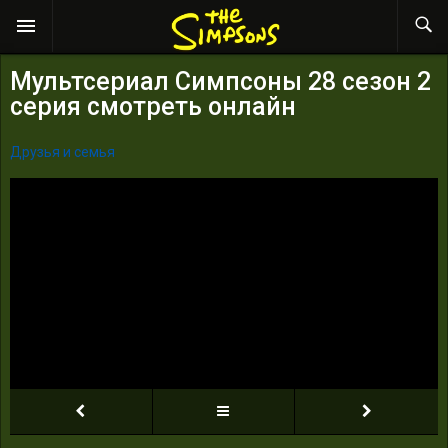
Мультсериал Симпсоны 28 сезон 2
серия смотреть онлайн
Друзья и семья