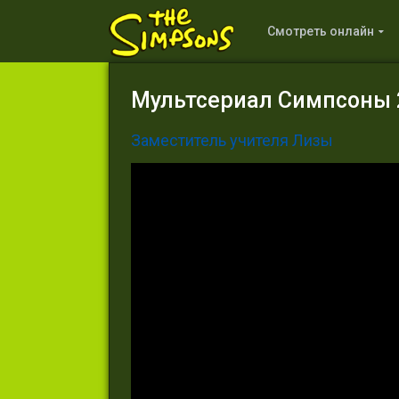
Смотреть онлайн
Мультсериал Симпсоны 2
Заместитель учителя Лизы