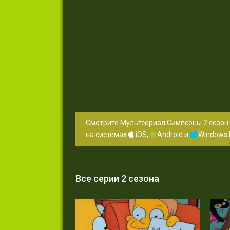
Смотрите Мультсериал Симпсоны 2 сезон 
на системах
iOS,
Android и
Windows 
Все серии 2 сезона