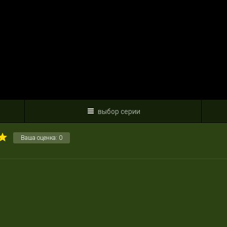
выбор серии
Ваша оценка:
0