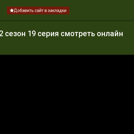
Добавить сайт в закладки
 сезон 19 серия смотреть онлайн