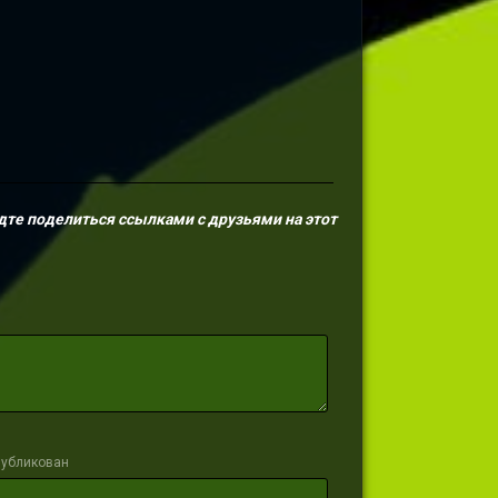
дте поделиться ссылками с друзьями на этот
публикован