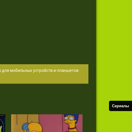
н для мобильных устройств и планшетов
Сериалы