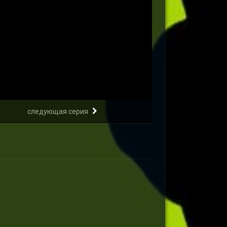
следующая серия