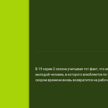
В 19 серии 2 сезона учитывая тот факт, что
молодой человек, в которого влюбляется по 
скором времени вновь возвратится на рабоч