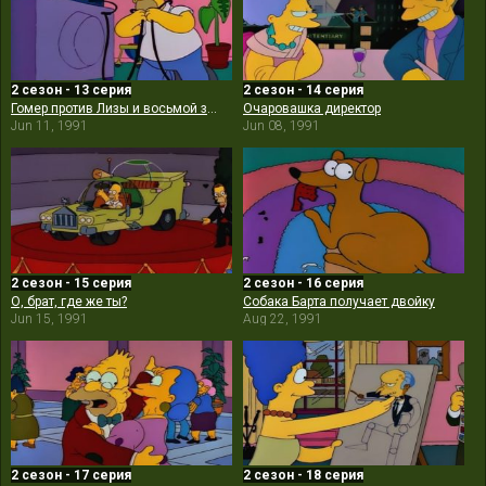
2 сезон - 13 серия
2 сезон - 14 серия
Гомер против Лизы и восьмой заповеди
Очаровашка директор
Jun 11, 1991
Jun 08, 1991
2 сезон - 15 серия
2 сезон - 16 серия
О, брат, где же ты?
Собака Барта получает двойку
Jun 15, 1991
Aug 22, 1991
2 сезон - 17 серия
2 сезон - 18 серия