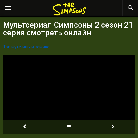
Мультсериал Симпсоны 2 сезон 21
серия смотреть онлайн
Три мужчины и комикс