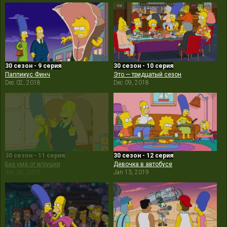
30 сезон - 9 серия
30 сезон - 10 серия
Паппикус Финч
Это — тридцатый сезон
Dec 02, 2018
Dec 09, 2018
30 сезон - 11 серия
30 сезон - 12 серия
Без ума от игрушки
Девочка в автобусе
Jan 06, 2019
Jan 13, 2019