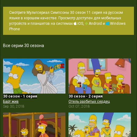
Смотрите Мультсериал Симпсоны 30 сезон 11 серия на русском
языке в хорошем качестве. Просмотр доступен для мобильных
устройств и планшетов на системах
iOS,
Android и
Windows
Phone
Все серии 30 сезона
30 сезон - 1 серия
30 сезон - 2 серия
Барт жив
Отель разбитых сердец
Sep 30, 2018
Oct 07, 2018