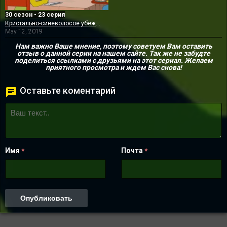
30 сезон - 23 серия
Кристально-синеволосое убеждение
May 12, 2019
Нам важно Ваше мнение, поэтому советуем Вам оставить
отзыв о данной серии на нашем сайте. Так же не забудте
поделиться ссылками с друзьями на этот сериал. Желаем
приятного просмотра и ждем Вас снова!
Оставьте коментарий
Имя
Почта
*
*