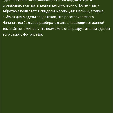
уговаривают сыграть деда в детскую войну. После игры у
Абрахама появляется синдром, касающийся войны, а также
съёмок для модели солдатиков, что расстраивает его.
Начинаются большие разбирательства, касающиеся данной
темы. Он вспоминает, что возможно стал разрушителем судьбы
того самого фотографа.