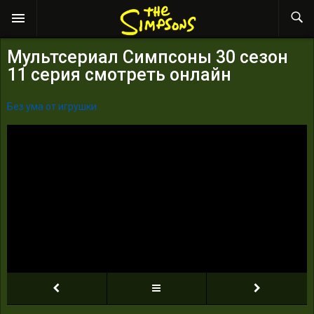
Мультсериал Симпсоны 30 сезон
11 серия смотреть онлайн
Без ума от игрушки