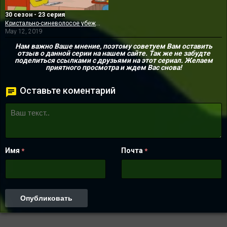
30 сезон - 23 серия
Кристально-синеволосое убеждение
May 12, 2019
Нам важно Ваше мнение, поэтому советуем Вам оставить
отзыв о данной серии на нашем сайте. Так же не забудте
поделиться ссылками с друзьями на этот сериал. Желаем
приятного просмотра и ждем Вас снова!
Оставьте коментарий
Имя
Почта
*
*