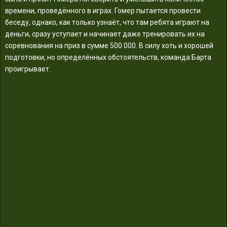
времени, проведённого в играх. Гомер пытается провести
беседу, однако, как только узнаёт, что там ребята играют на
деньги, сразу уступает и начинает даже тренировать их на
соревнования на приз в сумме 500 000. В силу хоть и хорошей
подготовки, но определённых обстоятельств, команда Барта
проигрывает.