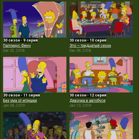
30 сезон - 9 серия
30 сезон - 10 серия
Паппикус Финч
Это — тридцатый сезон
Dec 02, 2018
Dec 09, 2018
30 сезон - 11 серия
30 сезон - 12 серия
Без ума от игрушки
Девочка в автобусе
Jan 06, 2019
Jan 13, 2019