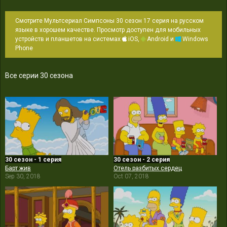
Смотрите Мультсериал Симпсоны 30 сезон 17 серия на русском
языке в хорошем качестве. Просмотр доступен для мобильных
устройств и планшетов на системах
iOS,
Android и
Windows
Phone
Все серии 30 сезона
30 сезон - 1 серия
30 сезон - 2 серия
Барт жив
Отель разбитых сердец
Sep 30, 2018
Oct 07, 2018