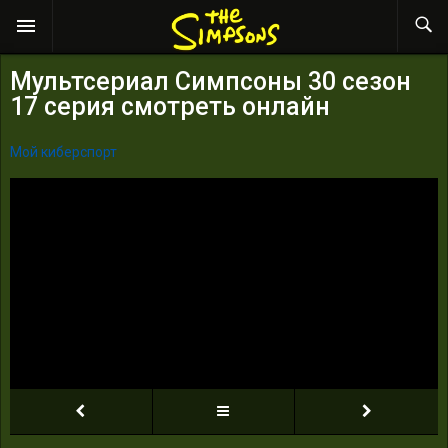
Мультсериал Симпсоны 30 сезон
17 серия смотреть онлайн
Мой киберспорт