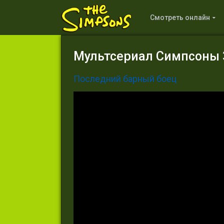
Смотреть онлайн
Мультсериал Симпсоны 3
Последний барный боец