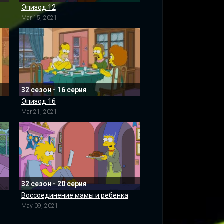
Эпизод 12
Mar 15, 2021
32 сезон - 16 серия
Эпизод 16
Mar 21, 2021
32 сезон - 20 серия
Воссоединение мамы и ребенка
May 09, 2021