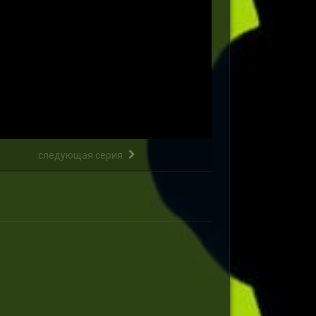
следующая серия