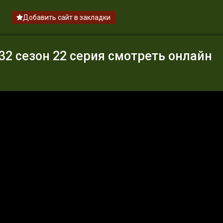
Добавить сайт в закладки
2 сезон 22 серия смотреть онлайн