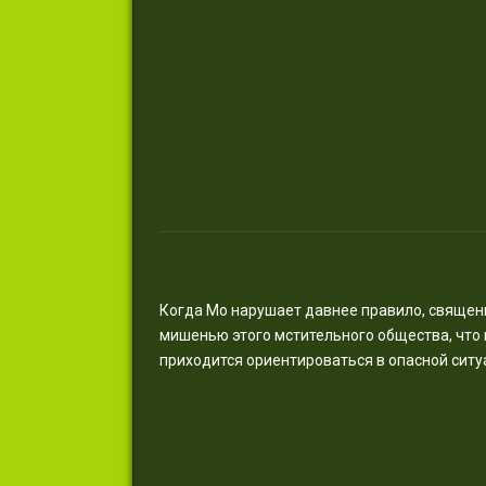
Когда Мо нарушает давнее правило, священн
мишенью этого мстительного общества, что 
приходится ориентироваться в опасной ситу