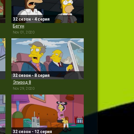
32 сезон - 4 серия
Бегун
Nov 01, 2020
32 сезон - 8 серия
Эпизод 8
Nov 29, 2020
32 сезон - 12 серия