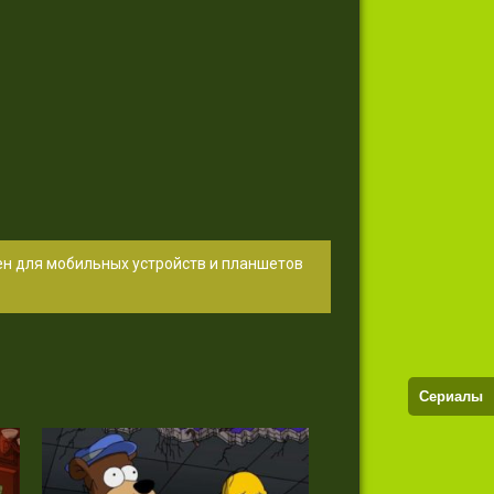
ен для мобильных устройств и планшетов
Сериалы