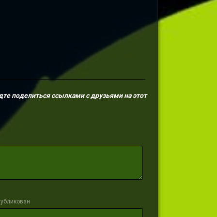
дте поделиться ссылками с друзьями на этот
публикован