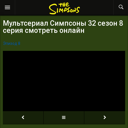
Мультсериал Симпсоны 32 сезон 8
серия смотреть онлайн
Эпизод 8