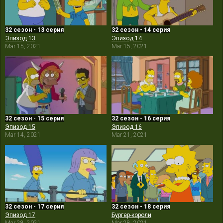
32 сезон - 13 серия
32 сезон - 14 серия
Эпизод 13
Эпизод 14
Mar 15, 2021
Mar 15, 2021
32 сезон - 15 серия
32 сезон - 16 серия
Эпизод 15
Эпизод 16
Mar 14, 2021
Mar 21, 2021
32 сезон - 17 серия
32 сезон - 18 серия
Эпизод 17
Бургер-короли