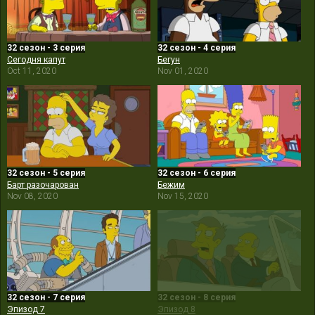
32 сезон - 3 серия
32 сезон - 4 серия
Сегодня капут
Бегун
Oct 11, 2020
Nov 01, 2020
32 сезон - 5 серия
32 сезон - 6 серия
Барт разочарован
Бежим
Nov 08, 2020
Nov 15, 2020
32 сезон - 7 серия
32 сезон - 8 серия
Эпизод 7
Эпизод 8