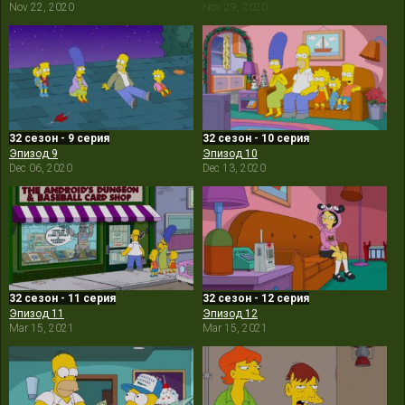
Nov 22, 2020
Nov 29, 2020
32 сезон - 9 серия
32 сезон - 10 серия
Эпизод 9
Эпизод 10
Dec 06, 2020
Dec 13, 2020
32 сезон - 11 серия
32 сезон - 12 серия
Эпизод 11
Эпизод 12
Mar 15, 2021
Mar 15, 2021