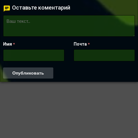
Оставьте коментарий
Имя
Почта
*
*