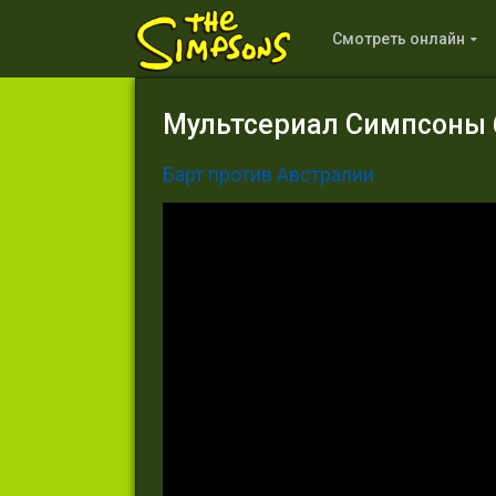
Смотреть онлайн
Мультсериал Симпсоны 6
Барт против Австралии