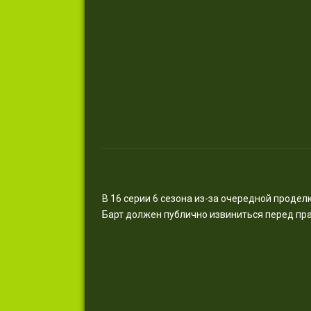
В 16 серии 6 сезона из-за очередной проде
Барт должен публично извиниться перед пра