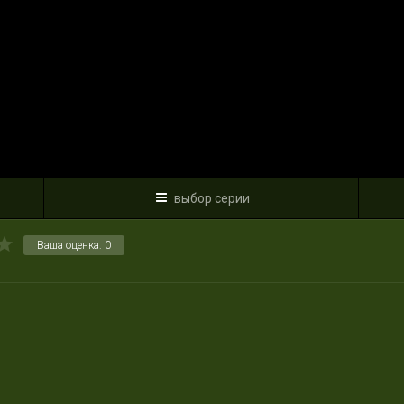
выбор серии
Ваша оценка:
0