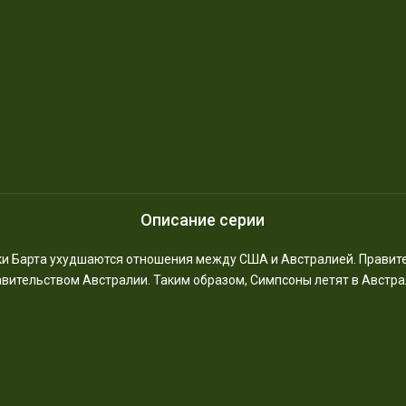
Описание серии
лки Барта ухудшаются отношения между США и Австралией. Правит
вительством Австралии. Таким образом, Симпсоны летят в Австра