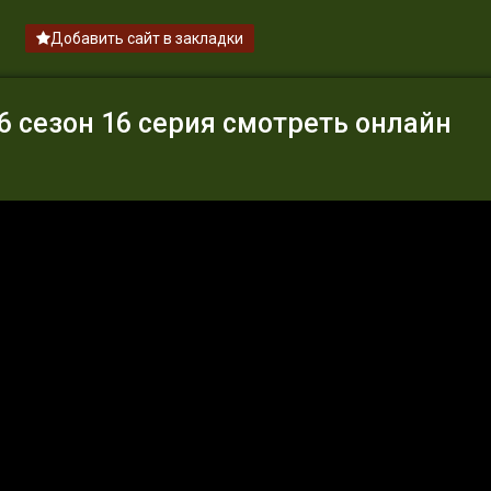
Добавить сайт в закладки
 сезон 16 серия смотреть онлайн