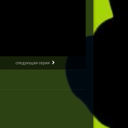
следующая серия