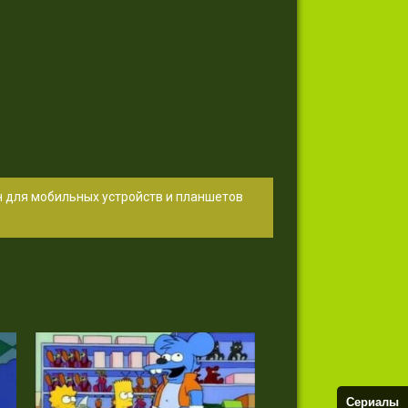
н для мобильных устройств и планшетов
Сериалы