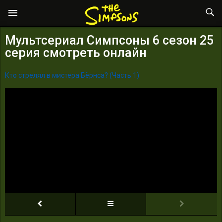
Мультсериал Симпсоны 6 сезон 25
серия смотреть онлайн
Кто стрелял в мистера Бёрнса? (Часть 1)