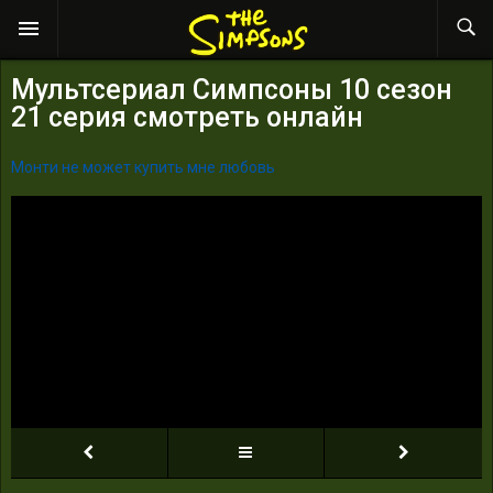
Мультсериал Симпсоны 10 сезон
21 серия смотреть онлайн
Монти не может купить мне любовь