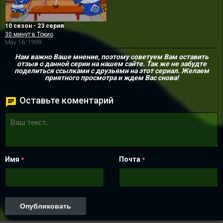
10 сезон - 23 серия
30 минут в Токио
May 16, 1999
Нам важно Ваше мнение, поэтому советуем Вам оставить
отзыв о данной серии на нашем сайте. Так же не забудте
поделиться ссылками с друзьями на этот сериал. Желаем
приятного просмотра и ждем Вас снова!
Оставьте коментарий
Имя
Почта
*
*