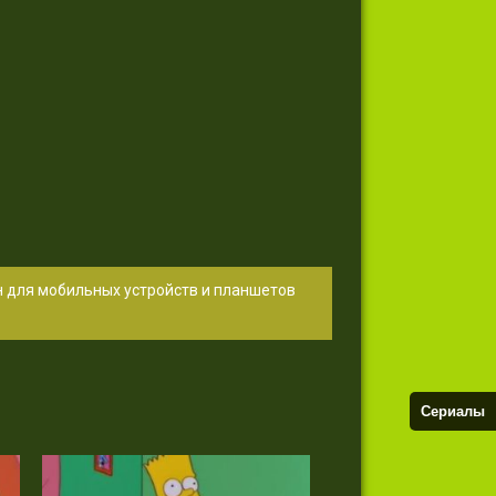
н для мобильных устройств и планшетов
Сериалы