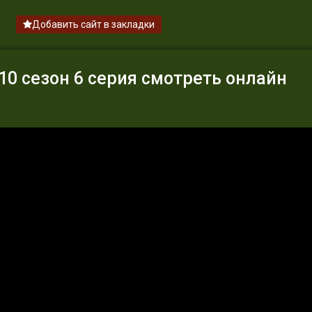
Добавить сайт в закладки
0 сезон 6 серия смотреть онлайн