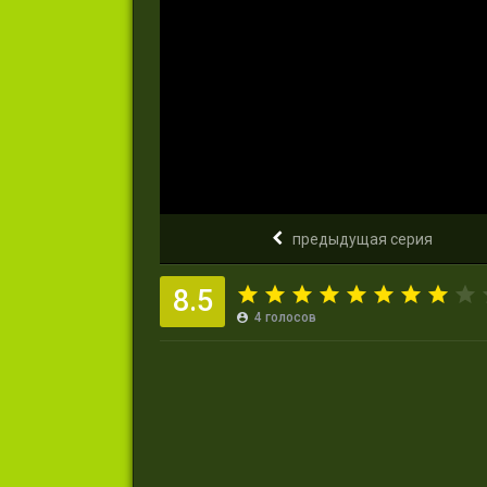
предыдущая серия
8.5
4
голосов