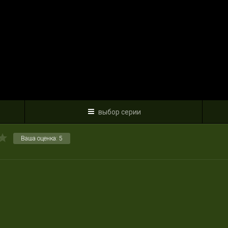
выбор серии
Ваша оценка:
5