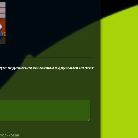
дте поделиться ссылками с друзьями на этот
публикован