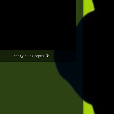
следующая серия