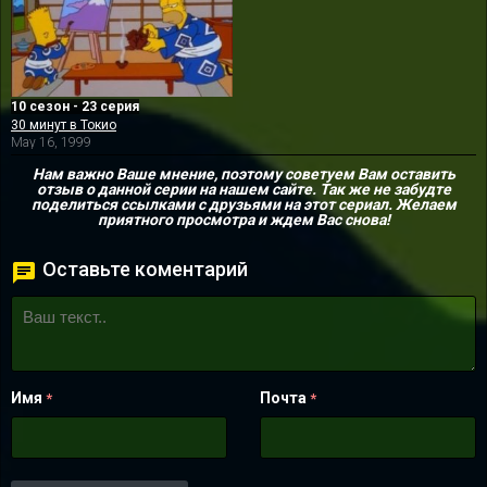
10 сезон - 23 серия
30 минут в Токио
May 16, 1999
Нам важно Ваше мнение, поэтому советуем Вам оставить
отзыв о данной серии на нашем сайте. Так же не забудте
поделиться ссылками с друзьями на этот сериал. Желаем
приятного просмотра и ждем Вас снова!
Оставьте коментарий
Имя
Почта
*
*