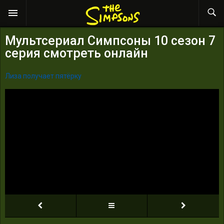
Мультсериал Симпсоны 10 сезон 7
серия смотреть онлайн
Лиза получает пятёрку