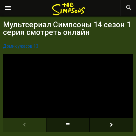
Мультсериал Симпсоны 14 сезон 1
серия смотреть онлайн
Домик ужасов 13