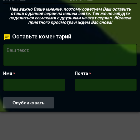
Нам важно Ваше мнение, поэтому советуем Вам оставить
отзыв о данной серии на нашем сайте. Так же не забудте
поделиться ссылками с друзьями на этот сериал. Желаем
приятного просмотра и ждем Вас снова!
Оставьте коментарий
Имя
Почта
*
*