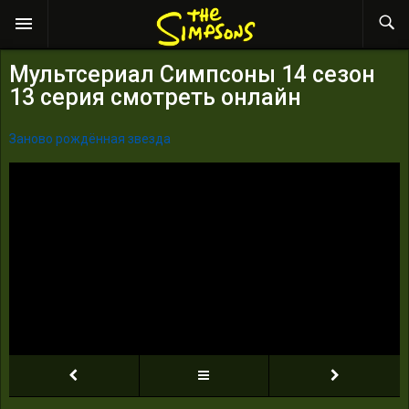
Мультсериал Симпсоны 14 сезон
13 серия смотреть онлайн
Заново рождённая звезда