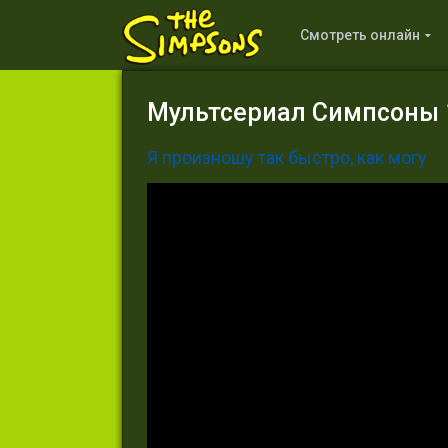
Смотреть онлайн
Мультсериал Симпсоны 1
Я произношу так быстро, как могу