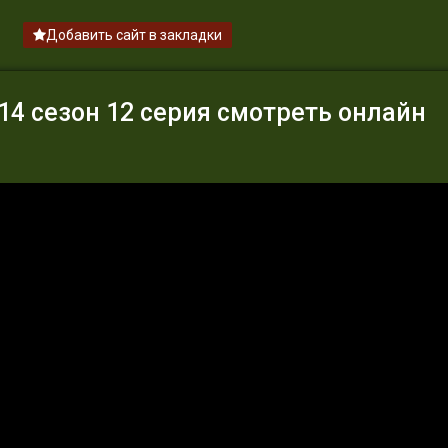
Добавить сайт в закладки
4 сезон 12 серия смотреть онлайн