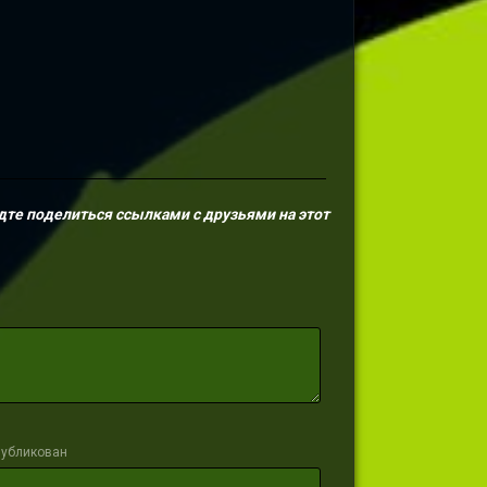
дте поделиться ссылками с друзьями на этот
публикован