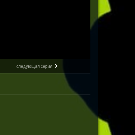
следующая серия