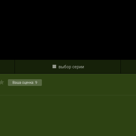
выбор серии
Ваша оценка:
9