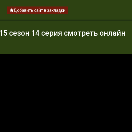
Добавить сайт в закладки
5 сезон 14 серия смотреть онлайн