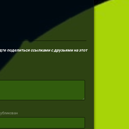
дте поделиться ссылками с друзьями на этот
публикован