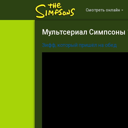
Смотреть онлайн
Мультсериал Симпсоны 1
Зифф, который пришёл на обед