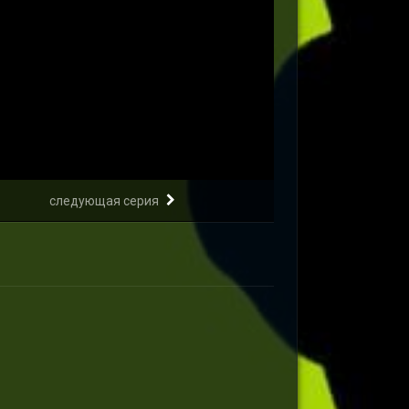
следующая серия