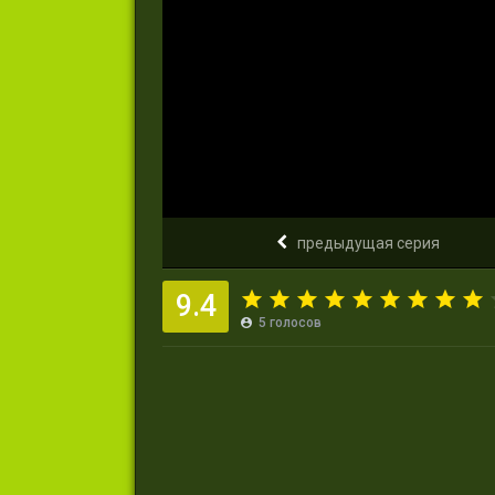
предыдущая серия
9.4
5
голосов