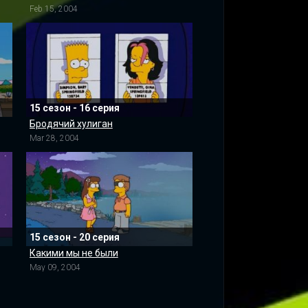
Feb 15, 2004
15 сезон - 16 серия
Бродячий хулиган
Mar 28, 2004
15 сезон - 20 серия
Какими мы не были
May 09, 2004