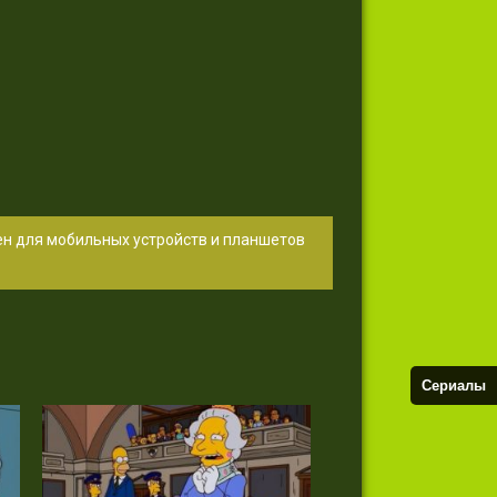
ен для мобильных устройств и планшетов
Сериалы