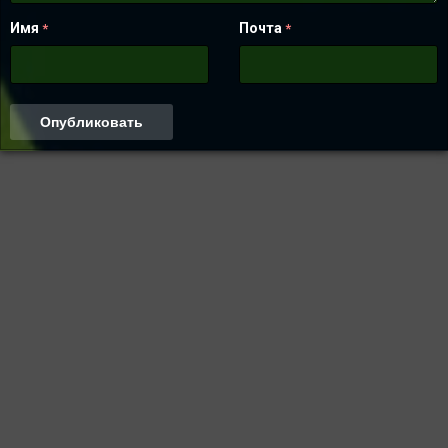
Имя
Почта
*
*