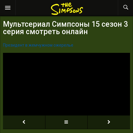
Мультсериал Симпсоны 15 сезон 3
серия смотреть онлайн
Президент в жемчужном ожерелье