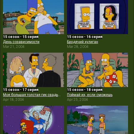
15 сезон - 15 серия
15 сезон - 16 серия
День созависимости
Бродячий хулиган
Mar 21, 2004
Mar 28, 2004
15 сезон - 17 серия
15 сезон - 18 серия
Моя большая толстая гик свадьба
Поймай их, если сможешь
Apr 18, 2004
Apr 25, 2004