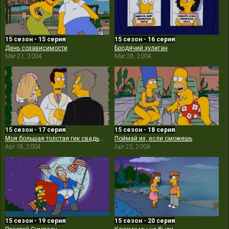
15 сезон - 15 серия
15 сезон - 16 серия
День созависимости
Бродячий хулиган
Mar 21, 2004
Mar 28, 2004
15 сезон - 17 серия
15 сезон - 18 серия
Моя большая толстая гик свадьба
Поймай их, если сможешь
Apr 18, 2004
Apr 25, 2004
15 сезон - 19 серия
15 сезон - 20 серия