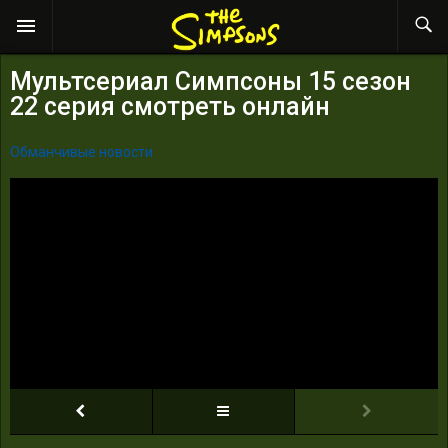
Мультсериал Симпсоны 15 сезон
22 серия смотреть онлайн
Обманчивые новости