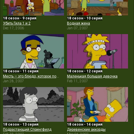
18 сезон - 9 серия
18 сезон - 10 серия
Убить Гила 1 и 2
Водная жена
Dec 17, 2006
Jan 07, 2007
18 сезон - 11 серия
18 сезон - 12 серия
Месть — это блюдо, которое подают трижды
Маленькая большая девочка
Jan 28, 2007
Feb 11, 2007
18 сезон - 13 серия
18 сезон - 14 серия
Подрастающий Спрингфилд
Деревенские аккорды