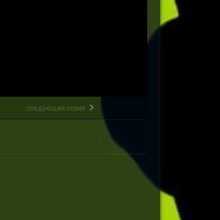
следующая серия