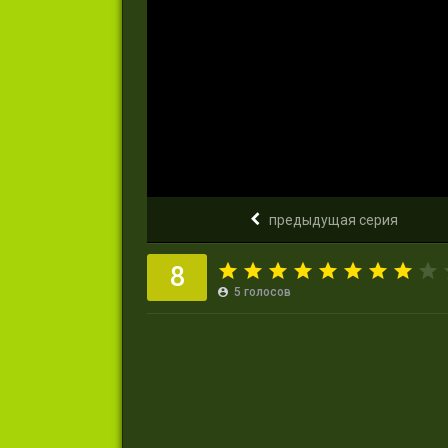
предыдущая серия
8
5
голосов