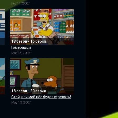
Feb 11, 2007
18 сезон - 16 серия
Гомерацци
Mar 25, 2007
18 сезон - 20 серия
Стой, или мой пёс будет стрелять!
May 13, 2007