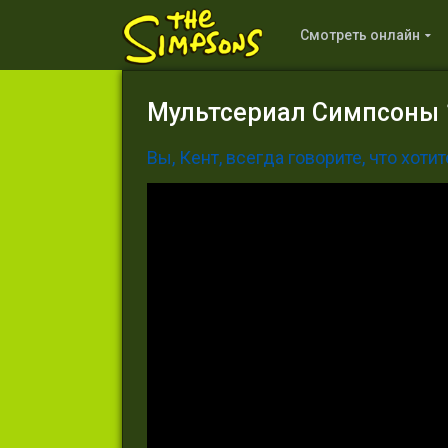
Смотреть онлайн
Мультсериал Симпсоны 1
Вы, Кент, всегда говорите, что хотит