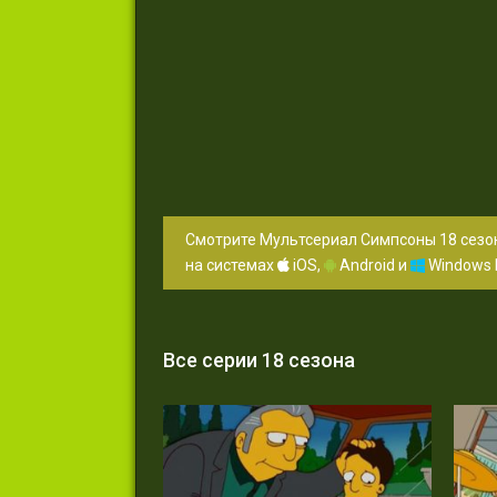
Смотрите Мультсериал Симпсоны 18 сезон
на системах
iOS,
Android и
Windows 
Все серии 18 сезона