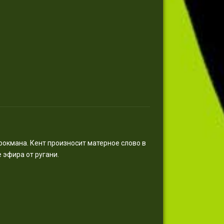
окмана. Кент произносит матерное слово в
 эфира от ругани.