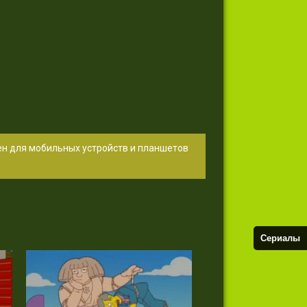
ен для мобильных устройств и планшетов
Сериалы