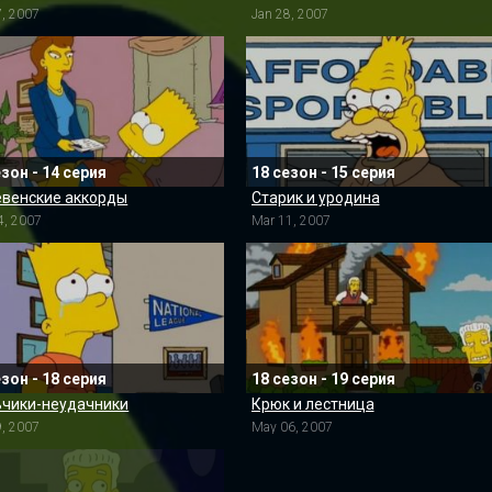
7, 2007
Jan 28, 2007
езон - 14 серия
18 сезон - 15 серия
венские аккорды
Старик и уродина
4, 2007
Mar 11, 2007
езон - 18 серия
18 сезон - 19 серия
чики-неудачники
Крюк и лестница
9, 2007
May 06, 2007