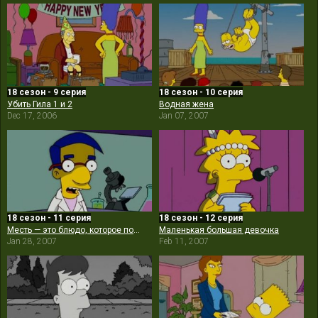
18 сезон - 9 серия
18 сезон - 10 серия
Убить Гила 1 и 2
Водная жена
Dec 17, 2006
Jan 07, 2007
18 сезон - 11 серия
18 сезон - 12 серия
Месть — это блюдо, которое подают трижды
Маленькая большая девочка
Jan 28, 2007
Feb 11, 2007