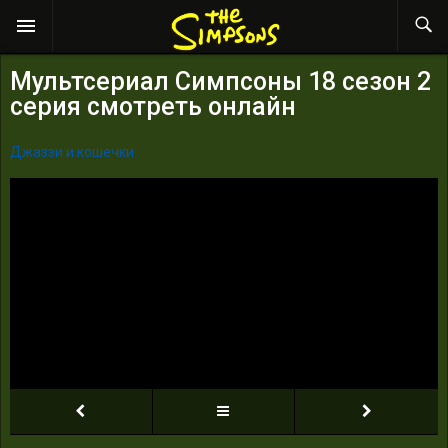
Мультсериал Симпсоны 18 сезон 2
серия смотреть онлайн
Джаззи и кошечки