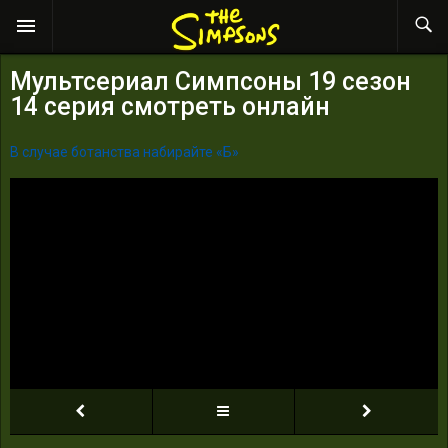
Мультсериал Симпсоны 19 сезон
14 серия смотреть онлайн
В случае ботанства набирайте «Б»