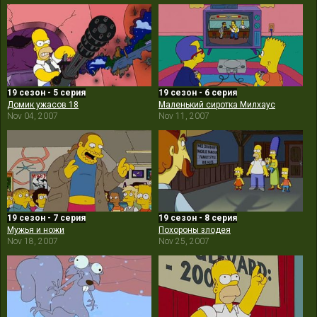
19 сезон - 5 серия
19 сезон - 6 серия
Домик ужасов 18
Маленький сиротка Милхаус
Nov 04, 2007
Nov 11, 2007
19 сезон - 7 серия
19 сезон - 8 серия
Мужья и ножи
Похороны злодея
Nov 18, 2007
Nov 25, 2007