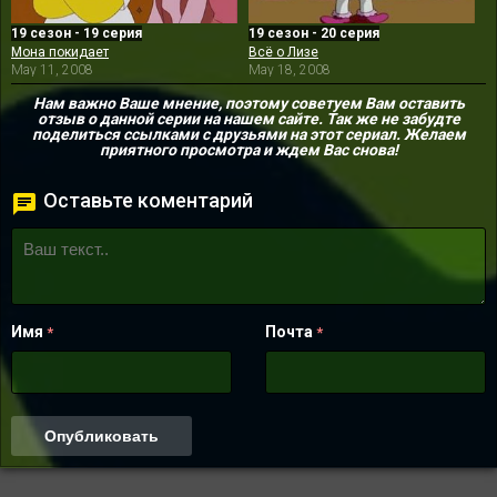
19 сезон - 19 серия
19 сезон - 20 серия
Мона покидает
Всё о Лизе
May 11, 2008
May 18, 2008
Нам важно Ваше мнение, поэтому советуем Вам оставить
отзыв о данной серии на нашем сайте. Так же не забудте
поделиться ссылками с друзьями на этот сериал. Желаем
приятного просмотра и ждем Вас снова!
Оставьте коментарий
Имя
Почта
*
*