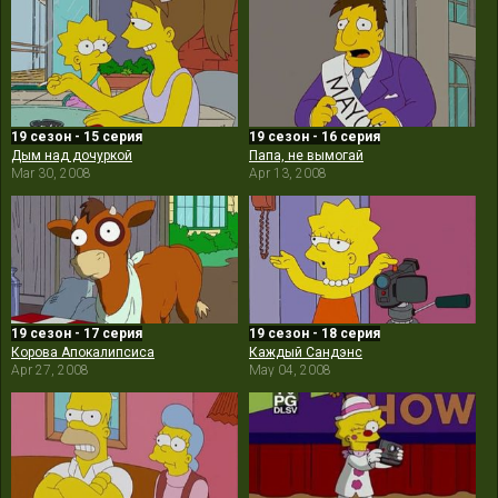
19 сезон - 15 серия
19 сезон - 16 серия
Дым над дочуркой
Папа, не вымогай
Mar 30, 2008
Apr 13, 2008
19 сезон - 17 серия
19 сезон - 18 серия
Корова Апокалипсиса
Каждый Сандэнс
Apr 27, 2008
May 04, 2008