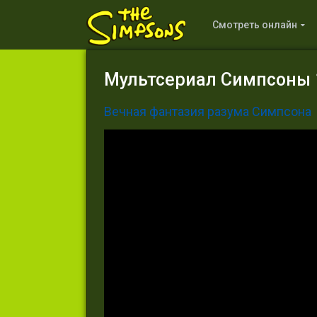
Смотреть онлайн
Мультсериал Симпсоны 1
Вечная фантазия разума Симпсона