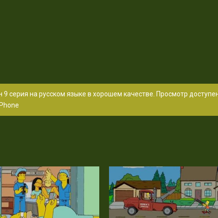
 9 серия на русском языке в хорошем качестве. Просмотр доступе
Phone