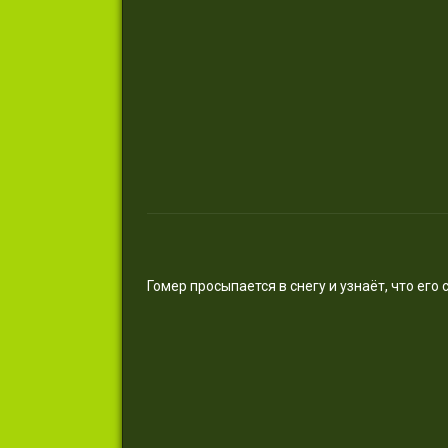
Гомер просыпается в снегу и узнаёт, что его