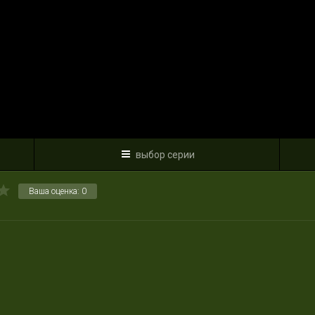
выбор серии
Ваша оценка:
0