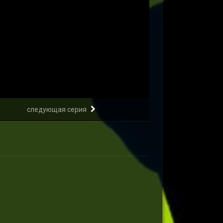
следующая серия