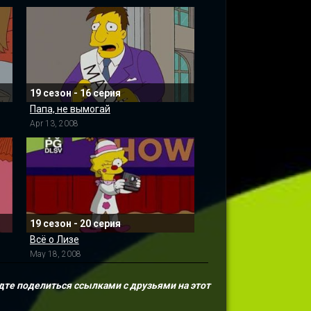
19 сезон - 16 серия
Папа, не вымогай
Apr 13, 2008
19 сезон - 20 серия
Всё о Лизе
May 18, 2008
дте поделиться ссылками с друзьями на этот