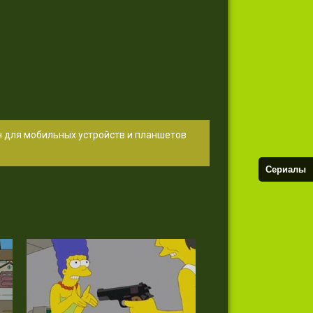
н для мобильных устройств и планшетов
Сериалы