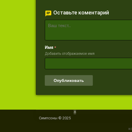
Оставьте коментарий
Имя
*
Добавить отображаемое имя
Симпсоны © 2025
к