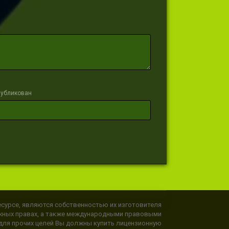
публикован
сурсе, являются собственностью их изготовителя
ежных правах, а также международными правовыми
 для прочих целей Вы должны купить лицензионную