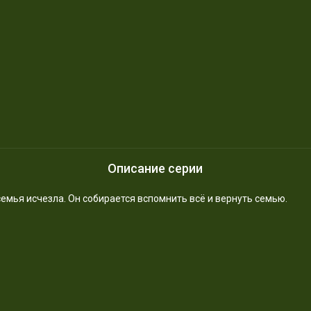
Описание серии
 семья исчезла. Он собирается вспомнить всё и вернуть семью.