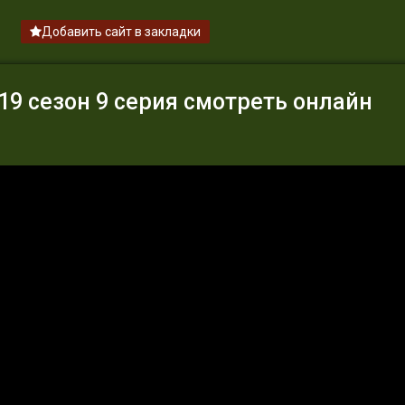
Добавить сайт в закладки
9 сезон 9 серия смотреть онлайн