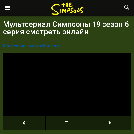
Мультсериал Симпсоны 19 сезон 6
серия смотреть онлайн
Маленький сиротка Милхаус