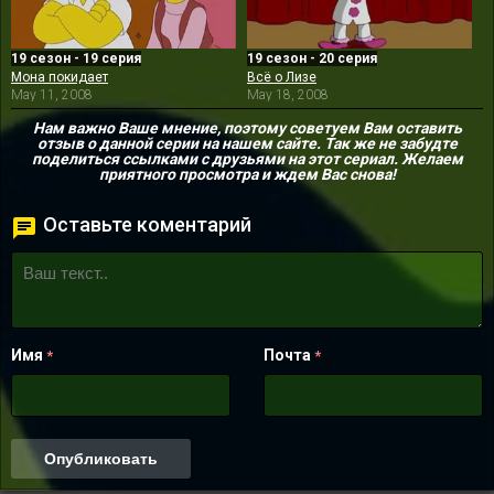
19 сезон - 19 серия
19 сезон - 20 серия
Мона покидает
Всё о Лизе
May 11, 2008
May 18, 2008
Нам важно Ваше мнение, поэтому советуем Вам оставить
отзыв о данной серии на нашем сайте. Так же не забудте
поделиться ссылками с друзьями на этот сериал. Желаем
приятного просмотра и ждем Вас снова!
Оставьте коментарий
Имя
Почта
*
*