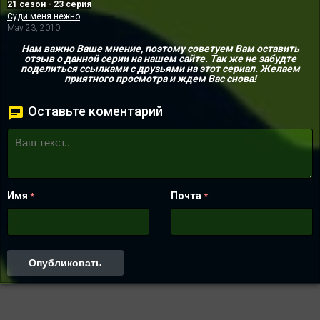
21 сезон - 23 серия
Суди меня нежно
May 23, 2010
Нам важно Ваше мнение, поэтому советуем Вам оставить
отзыв о данной серии на нашем сайте. Так же не забудте
поделиться ссылками с друзьями на этот сериал. Желаем
приятного просмотра и ждем Вас снова!
Оставьте коментарий
Имя
Почта
*
*