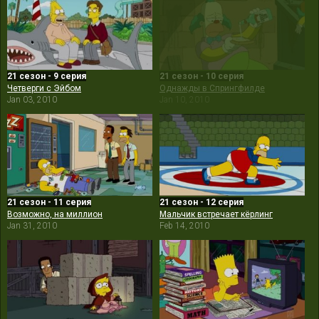
21 сезон - 9 серия
21 сезон - 10 серия
Четверги с Эйбом
Однажды в Спрингфилде
Jan 03, 2010
Jan 10, 2010
21 сезон - 11 серия
21 сезон - 12 серия
Возможно, на миллион
Мальчик встречает кёрлинг
Jan 31, 2010
Feb 14, 2010