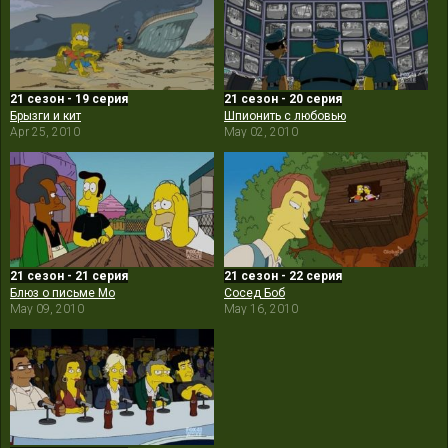
21 сезон - 19 серия
21 сезон - 20 серия
Брызги и кит
Шпионить с любовью
Apr 25, 2010
May 02, 2010
21 сезон - 21 серия
21 сезон - 22 серия
Блюз о письме Мо
Сосед Боб
May 09, 2010
May 16, 2010