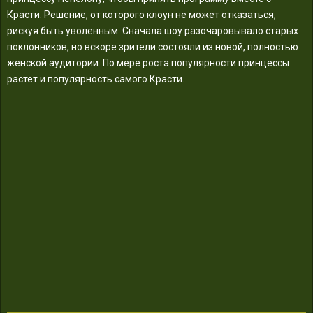
Красти. Решение, от которого клоун не может отказаться,
рискуя быть уволенным. Сначала шоу разочаровывало старых
поклонников, но вскоре зрители состояли из новой, полностью
женской аудитории. По мере роста популярности принцессы
растет и популярность самого Красти.