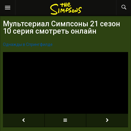
Мультсериал Симпсоны 21 сезон
10 серия смотреть онлайн
Однажды в Спрингфилде